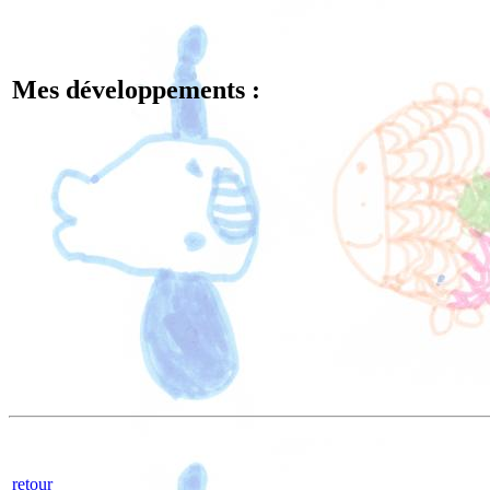
Mes développements :
retour